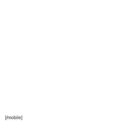
[/mobile]