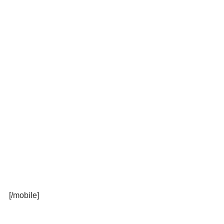
[/mobile]