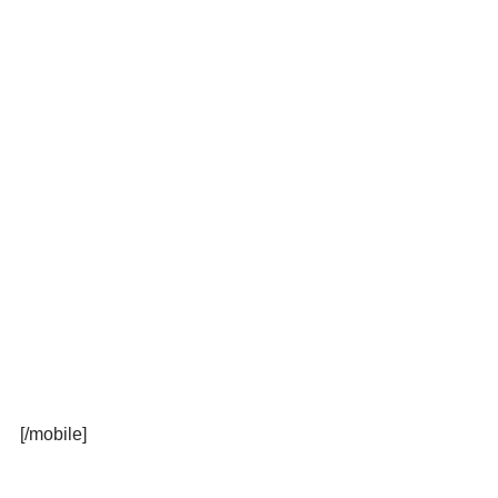
[/mobile]